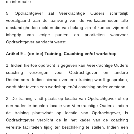
en informatie.
5. Opdrachtgever zal Veerkrachtige Ouders schriftelijk
voorafgaand aan de aanvang van de werkzaamheden alle
omstandigheden melden die van belang zijn of kunnen zijn met
inbegrip van enige punten en prioriteiten waarvoor
Opdrachtgever aandacht wenst.
Artikel 9 – (online) Training, Coaching en/of workshop
1. Indien hiertoe opdracht is gegeven kan Veerkrachtige Ouders
coaching verzorgen voor Opdrachtgever en andere
Deelnemers. Indien hierna over een training wordt gesproken,
wordt hier tevens een workshop en/of coaching onder verstaan.
2. De training vindt plaats op locatie van Opdrachtgever of op
een nader te bepalen locatie van Veerkrachtige Ouders. Indien
de training plaatsvindt op locatie van Opdrachtgever, is
Opdrachtgever verplicht de in het kader van de coaching
vereiste faciliteiten tijdig ter beschikking te stellen. Indien een