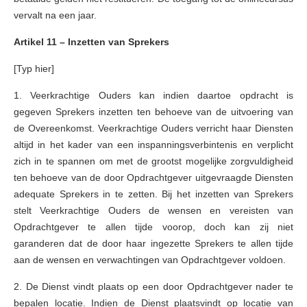
vervalt na een jaar.
Artikel 11 – Inzetten van Sprekers
[Typ hier]
1. Veerkrachtige Ouders kan indien daartoe opdracht is
gegeven Sprekers inzetten ten behoeve van de uitvoering van
de Overeenkomst. Veerkrachtige Ouders verricht haar Diensten
altijd in het kader van een inspanningsverbintenis en verplicht
zich in te spannen om met de grootst mogelijke zorgvuldigheid
ten behoeve van de door Opdrachtgever uitgevraagde Diensten
adequate Sprekers in te zetten. Bij het inzetten van Sprekers
stelt Veerkrachtige Ouders de wensen en vereisten van
Opdrachtgever te allen tijde voorop, doch kan zij niet
garanderen dat de door haar ingezette Sprekers te allen tijde
aan de wensen en verwachtingen van Opdrachtgever voldoen.
2. De Dienst vindt plaats op een door Opdrachtgever nader te
bepalen locatie. Indien de Dienst plaatsvindt op locatie van