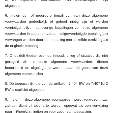
uitgesloten.
6. Indien een of meerdere bepalingen van deze algemene
voorwaarden gedeeltelijk of geheel nietig zijn of worden
vernietigd, blijven de overige bepalingen van deze algemene
voorwaarden in stand, en zal de nietige/vernietigde bepaling(en)
vervangen worden door een bepaling met dezelfde strekking als
de originele bepaling.
7. Onduidelijkheden over de inhoud, uitleg of situaties die niet
geregeld zijn in deze algemene voorwaarden, dienen
beoordeeld en uitgelegd te worden naar de geest van deze
algemene voorwaarden.
8. De toepasselijkheid van de artikelen 7:404 BW en 7:407 lid 2
BW is expliciet uitgesloten.
9. Indien in deze algemene voorwaarden wordt verwezen naar
zij/haar, dient dit tevens te worden opgevat als een verwijzing
naar hij/hem/zijn, indien en voor zover van toepassing.