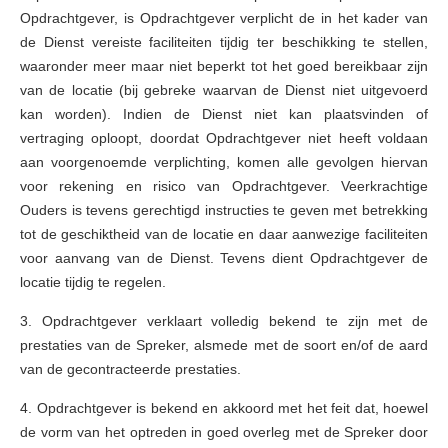
Opdrachtgever, is Opdrachtgever verplicht de in het kader van
de Dienst vereiste faciliteiten tijdig ter beschikking te stellen,
waaronder meer maar niet beperkt tot het goed bereikbaar zijn
van de locatie (bij gebreke waarvan de Dienst niet uitgevoerd
kan worden). Indien de Dienst niet kan plaatsvinden of
vertraging oploopt, doordat Opdrachtgever niet heeft voldaan
aan voorgenoemde verplichting, komen alle gevolgen hiervan
voor rekening en risico van Opdrachtgever. Veerkrachtige
Ouders is tevens gerechtigd instructies te geven met betrekking
tot de geschiktheid van de locatie en daar aanwezige faciliteiten
voor aanvang van de Dienst. Tevens dient Opdrachtgever de
locatie tijdig te regelen.
3. Opdrachtgever verklaart volledig bekend te zijn met de
prestaties van de Spreker, alsmede met de soort en/of de aard
van de gecontracteerde prestaties.
4. Opdrachtgever is bekend en akkoord met het feit dat, hoewel
de vorm van het optreden in goed overleg met de Spreker door