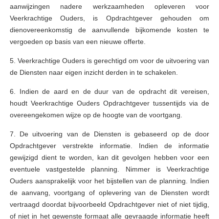
aanwijzingen nadere werkzaamheden opleveren voor
Veerkrachtige Ouders, is Opdrachtgever gehouden om
dienovereenkomstig de aanvullende bijkomende kosten te
vergoeden op basis van een nieuwe offerte.
5. Veerkrachtige Ouders is gerechtigd om voor de uitvoering van
de Diensten naar eigen inzicht derden in te schakelen.
6. Indien de aard en de duur van de opdracht dit vereisen,
houdt Veerkrachtige Ouders Opdrachtgever tussentijds via de
overeengekomen wijze op de hoogte van de voortgang.
7. De uitvoering van de Diensten is gebaseerd op de door
Opdrachtgever verstrekte informatie. Indien de informatie
gewijzigd dient te worden, kan dit gevolgen hebben voor een
eventuele vastgestelde planning. Nimmer is Veerkrachtige
Ouders aansprakelijk voor het bijstellen van de planning. Indien
de aanvang, voortgang of oplevering van de Diensten wordt
vertraagd doordat bijvoorbeeld Opdrachtgever niet of niet tijdig,
of niet in het gewenste formaat alle gevraagde informatie heeft