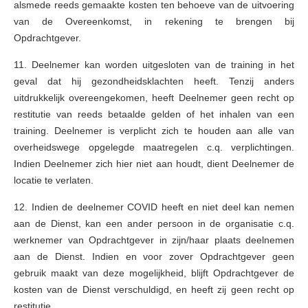
alsmede reeds gemaakte kosten ten behoeve van de uitvoering
van de Overeenkomst, in rekening te brengen bij
Opdrachtgever.
11. Deelnemer kan worden uitgesloten van de training in het
geval dat hij gezondheidsklachten heeft. Tenzij anders
uitdrukkelijk overeengekomen, heeft Deelnemer geen recht op
restitutie van reeds betaalde gelden of het inhalen van een
training. Deelnemer is verplicht zich te houden aan alle van
overheidswege opgelegde maatregelen c.q. verplichtingen.
Indien Deelnemer zich hier niet aan houdt, dient Deelnemer de
locatie te verlaten.
12. Indien de deelnemer COVID heeft en niet deel kan nemen
aan de Dienst, kan een ander persoon in de organisatie c.q.
werknemer van Opdrachtgever in zijn/haar plaats deelnemen
aan de Dienst. Indien en voor zover Opdrachtgever geen
gebruik maakt van deze mogelijkheid, blijft Opdrachtgever de
kosten van de Dienst verschuldigd, en heeft zij geen recht op
restitutie.