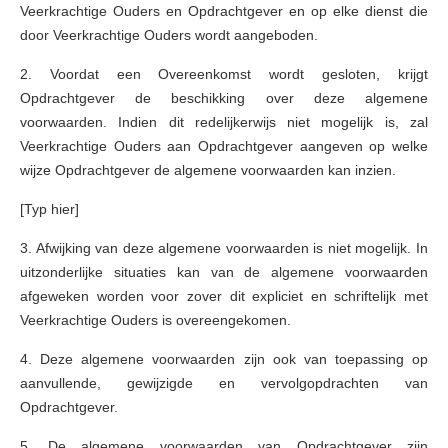
Veerkrachtige Ouders en Opdrachtgever en op elke dienst die
door Veerkrachtige Ouders wordt aangeboden.
2. Voordat een Overeenkomst wordt gesloten, krijgt
Opdrachtgever de beschikking over deze algemene
voorwaarden. Indien dit redelijkerwijs niet mogelijk is, zal
Veerkrachtige Ouders aan Opdrachtgever aangeven op welke
wijze Opdrachtgever de algemene voorwaarden kan inzien.
[Typ hier]
3. Afwijking van deze algemene voorwaarden is niet mogelijk. In
uitzonderlijke situaties kan van de algemene voorwaarden
afgeweken worden voor zover dit expliciet en schriftelijk met
Veerkrachtige Ouders is overeengekomen.
4. Deze algemene voorwaarden zijn ook van toepassing op
aanvullende, gewijzigde en vervolgopdrachten van
Opdrachtgever.
5. De algemene voorwaarden van Opdrachtgever zijn