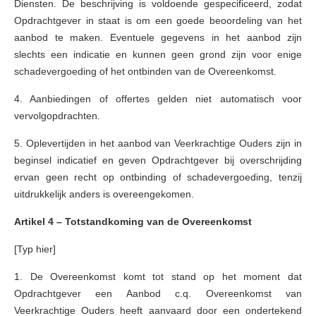
Diensten. De beschrijving is voldoende gespecificeerd, zodat
Opdrachtgever in staat is om een goede beoordeling van het
aanbod te maken. Eventuele gegevens in het aanbod zijn
slechts een indicatie en kunnen geen grond zijn voor enige
schadevergoeding of het ontbinden van de Overeenkomst.
4. Aanbiedingen of offertes gelden niet automatisch voor
vervolgopdrachten.
5. Oplevertijden in het aanbod van Veerkrachtige Ouders zijn in
beginsel indicatief en geven Opdrachtgever bij overschrijding
ervan geen recht op ontbinding of schadevergoeding, tenzij
uitdrukkelijk anders is overeengekomen.
Artikel 4 – Totstandkoming van de Overeenkomst
[Typ hier]
1. De Overeenkomst komt tot stand op het moment dat
Opdrachtgever een Aanbod c.q. Overeenkomst van
Veerkrachtige Ouders heeft aanvaard door een ondertekend