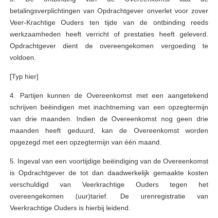
betalingsverplichtingen van Opdrachtgever onverlet voor zover
Veer-Krachtige Ouders ten tijde van de ontbinding reeds
werkzaamheden heeft verricht of prestaties heeft geleverd.
Opdrachtgever dient de overeengekomen vergoeding te
voldoen.
[Typ hier]
4. Partijen kunnen de Overeenkomst met een aangetekend
schrijven beëindigen met inachtneming van een opzegtermijn
van drie maanden. Indien de Overeenkomst nog geen drie
maanden heeft geduurd, kan de Overeenkomst worden
opgezegd met een opzegtermijn van één maand.
5. Ingeval van een voortijdige beëindiging van de Overeenkomst
is Opdrachtgever de tot dan daadwerkelijk gemaakte kosten
verschuldigd van Veerkrachtige Ouders tegen het
overeengekomen (uur)tarief. De urenregistratie van
Veerkrachtige Ouders is hierbij leidend.