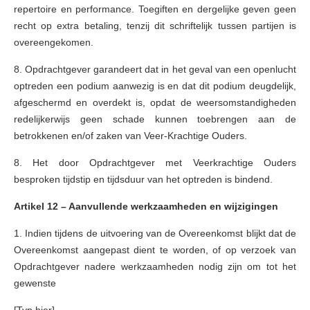
repertoire en performance. Toegiften en dergelijke geven geen
recht op extra betaling, tenzij dit schriftelijk tussen partijen is
overeengekomen.
8. Opdrachtgever garandeert dat in het geval van een openlucht
optreden een podium aanwezig is en dat dit podium deugdelijk,
afgeschermd en overdekt is, opdat de weersomstandigheden
redelijkerwijs geen schade kunnen toebrengen aan de
betrokkenen en/of zaken van Veer-Krachtige Ouders.
8. Het door Opdrachtgever met Veerkrachtige Ouders
besproken tijdstip en tijdsduur van het optreden is bindend.
Artikel 12 – Aanvullende werkzaamheden en wijzigingen
1. Indien tijdens de uitvoering van de Overeenkomst blijkt dat de
Overeenkomst aangepast dient te worden, of op verzoek van
Opdrachtgever nadere werkzaamheden nodig zijn om tot het
gewenste