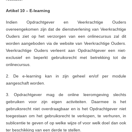
Artikel 10 – E-learning
Indien Opdrachtgever en Veerkrachtige Ouders
overeengekomen zijn dat de dienstverlening van Veerkrachtige
Ouders ziet op het verzorgen van een onlinecursus zal dit
worden aangeboden via de website van Veerkrachtige Ouders.
Veerkrachtige Ouders verleent aan Opdrachtgever een niet-
exclusief en beperkt gebruiksrecht met betrekking tot de
onlinecursus.
2. De e-learning kan in zijn geheel en/of per module
aangeschaft worden.
3. Opdrachtgever mag de online leeromgeving slechts
gebruiken voor zijn eigen activiteiten. Daarmee is het
gebruiksrecht niet overdraagbaar en is het Opdrachtgever niet
toegestaan om het gebruiksrecht te verkopen, te verhuren, in
sublicentie te geven of op welke wijze of voor welk doel dan ook
ter beschikking van een derde te stellen.