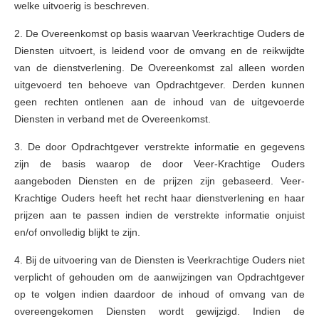
welke uitvoerig is beschreven.
2. De Overeenkomst op basis waarvan Veerkrachtige Ouders de
Diensten uitvoert, is leidend voor de omvang en de reikwijdte
van de dienstverlening. De Overeenkomst zal alleen worden
uitgevoerd ten behoeve van Opdrachtgever. Derden kunnen
geen rechten ontlenen aan de inhoud van de uitgevoerde
Diensten in verband met de Overeenkomst.
3. De door Opdrachtgever verstrekte informatie en gegevens
zijn de basis waarop de door Veer-Krachtige Ouders
aangeboden Diensten en de prijzen zijn gebaseerd. Veer-
Krachtige Ouders heeft het recht haar dienstverlening en haar
prijzen aan te passen indien de verstrekte informatie onjuist
en/of onvolledig blijkt te zijn.
4. Bij de uitvoering van de Diensten is Veerkrachtige Ouders niet
verplicht of gehouden om de aanwijzingen van Opdrachtgever
op te volgen indien daardoor de inhoud of omvang van de
overeengekomen Diensten wordt gewijzigd. Indien de