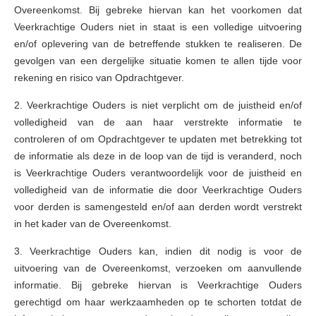
Overeenkomst. Bij gebreke hiervan kan het voorkomen dat
Veerkrachtige Ouders niet in staat is een volledige uitvoering
en/of oplevering van de betreffende stukken te realiseren. De
gevolgen van een dergelijke situatie komen te allen tijde voor
rekening en risico van Opdrachtgever.
2. Veerkrachtige Ouders is niet verplicht om de juistheid en/of
volledigheid van de aan haar verstrekte informatie te
controleren of om Opdrachtgever te updaten met betrekking tot
de informatie als deze in de loop van de tijd is veranderd, noch
is Veerkrachtige Ouders verantwoordelijk voor de juistheid en
volledigheid van de informatie die door Veerkrachtige Ouders
voor derden is samengesteld en/of aan derden wordt verstrekt
in het kader van de Overeenkomst.
3. Veerkrachtige Ouders kan, indien dit nodig is voor de
uitvoering van de Overeenkomst, verzoeken om aanvullende
informatie. Bij gebreke hiervan is Veerkrachtige Ouders
gerechtigd om haar werkzaamheden op te schorten totdat de