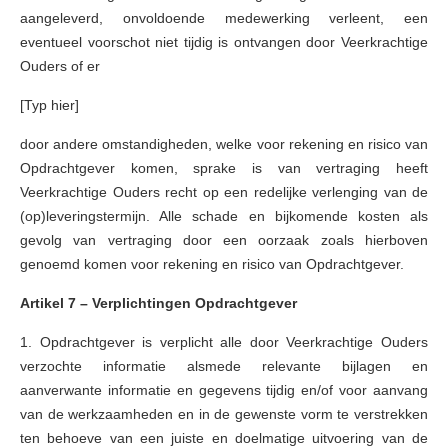
aangeleverd, onvoldoende medewerking verleent, een
eventueel voorschot niet tijdig is ontvangen door Veerkrachtige
Ouders of er
[Typ hier]
door andere omstandigheden, welke voor rekening en risico van
Opdrachtgever komen, sprake is van vertraging heeft
Veerkrachtige Ouders recht op een redelijke verlenging van de
(op)leveringstermijn. Alle schade en bijkomende kosten als
gevolg van vertraging door een oorzaak zoals hierboven
genoemd komen voor rekening en risico van Opdrachtgever.
Artikel 7 – Verplichtingen Opdrachtgever
1. Opdrachtgever is verplicht alle door Veerkrachtige Ouders
verzochte informatie alsmede relevante bijlagen en
aanverwante informatie en gegevens tijdig en/of voor aanvang
van de werkzaamheden en in de gewenste vorm te verstrekken
ten behoeve van een juiste en doelmatige uitvoering van de