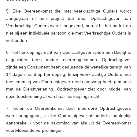
5. Elke Overeenkomst die met Veerkrachtige Ouders wordt
aangegaan of een project dat door Opdrachtgever aan
Veerkrachtige Ouders wordt toegekend, berust bij het bedrijf en
niet bij een individuele persoon die met Veerkrachtige Ouders is
verbonden.
6. Het herroepingsrecht van Opdrachtgever zijnde een Bedrijf is
uitgesloten, tenzij anders overeengekomen. Opdrachtgever
zijnde een Consument heeft gedurende de wettelijke termijn van
14 dagen recht op herroeping, tenzij Veerkrachtige Ouders met
toestemming van Opdrachtgever reeds aanvang heeft gemaakt
met de Dienstverlening. Opdrachtgever ziet door middel van
deze toestemming af van haar herroepingsrecht.
7. Indien de Overeenkomst door meerdere Opdrachtgevers
wordt aangegaan, is elke Opdrachtgever afzonderlijk hoofdelijk
aansprakelijk voor de nakoming van alle uit de Overeenkomst
voortvloeiende verplichtingen.