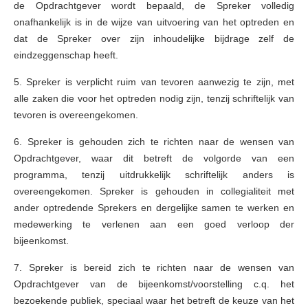
de Opdrachtgever wordt bepaald, de Spreker volledig
onafhankelijk is in de wijze van uitvoering van het optreden en
dat de Spreker over zijn inhoudelijke bijdrage zelf de
eindzeggenschap heeft.
5. Spreker is verplicht ruim van tevoren aanwezig te zijn, met
alle zaken die voor het optreden nodig zijn, tenzij schriftelijk van
tevoren is overeengekomen.
6. Spreker is gehouden zich te richten naar de wensen van
Opdrachtgever, waar dit betreft de volgorde van een
programma, tenzij uitdrukkelijk schriftelijk anders is
overeengekomen. Spreker is gehouden in collegialiteit met
ander optredende Sprekers en dergelijke samen te werken en
medewerking te verlenen aan een goed verloop der
bijeenkomst.
7. Spreker is bereid zich te richten naar de wensen van
Opdrachtgever van de bijeenkomst/voorstelling c.q. het
bezoekende publiek, speciaal waar het betreft de keuze van het