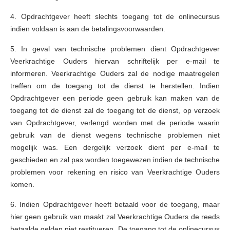
4. Opdrachtgever heeft slechts toegang tot de onlinecursus
indien voldaan is aan de betalingsvoorwaarden.
5. In geval van technische problemen dient Opdrachtgever
Veerkrachtige Ouders hiervan schriftelijk per e-mail te
informeren. Veerkrachtige Ouders zal de nodige maatregelen
treffen om de toegang tot de dienst te herstellen. Indien
Opdrachtgever een periode geen gebruik kan maken van de
toegang tot de dienst zal de toegang tot de dienst, op verzoek
van Opdrachtgever, verlengd worden met de periode waarin
gebruik van de dienst wegens technische problemen niet
mogelijk was. Een dergelijk verzoek dient per e-mail te
geschieden en zal pas worden toegewezen indien de technische
problemen voor rekening en risico van Veerkrachtige Ouders
komen.
6. Indien Opdrachtgever heeft betaald voor de toegang, maar
hier geen gebruik van maakt zal Veerkrachtige Ouders de reeds
betaalde gelden niet restitueren. De toegang tot de onlinecursus