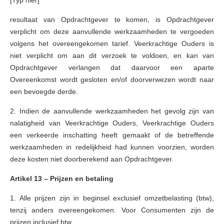
[Typ hier]
resultaat van Opdrachtgever te komen, is Opdrachtgever
verplicht om deze aanvullende werkzaamheden te vergoeden
volgens het overeengekomen tarief. Veerkrachtige Ouders is
niet verplicht om aan dit verzoek te voldoen, en kan van
Opdrachtgever verlangen dat daarvoor een aparte
Overeenkomst wordt gesloten en/of doorverwezen wordt naar
een bevoegde derde.
2. Indien de aanvullende werkzaamheden het gevolg zijn van
nalatigheid van Veerkrachtige Ouders, Veerkrachtige Ouders
een verkeerde inschatting heeft gemaakt of de betreffende
werkzaamheden in redelijkheid had kunnen voorzien, worden
deze kosten niet doorberekend aan Opdrachtgever.
Artikel 13 – Prijzen en betaling
1. Alle prijzen zijn in beginsel exclusief omzetbelasting (btw),
tenzij anders overeengekomen. Voor Consumenten zijn de
prijzen inclusief btw.