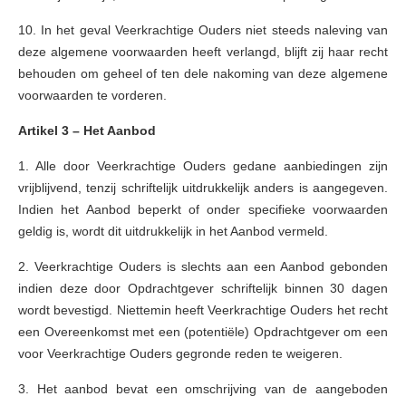
10. In het geval Veerkrachtige Ouders niet steeds naleving van
deze algemene voorwaarden heeft verlangd, blijft zij haar recht
behouden om geheel of ten dele nakoming van deze algemene
voorwaarden te vorderen.
Artikel 3 – Het Aanbod
1. Alle door Veerkrachtige Ouders gedane aanbiedingen zijn
vrijblijvend, tenzij schriftelijk uitdrukkelijk anders is aangegeven.
Indien het Aanbod beperkt of onder specifieke voorwaarden
geldig is, wordt dit uitdrukkelijk in het Aanbod vermeld.
2. Veerkrachtige Ouders is slechts aan een Aanbod gebonden
indien deze door Opdrachtgever schriftelijk binnen 30 dagen
wordt bevestigd. Niettemin heeft Veerkrachtige Ouders het recht
een Overeenkomst met een (potentiële) Opdrachtgever om een
voor Veerkrachtige Ouders gegronde reden te weigeren.
3. Het aanbod bevat een omschrijving van de aangeboden