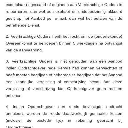
exemplaar (ingescand of origineel) aan Veerkrachtige Ouders te
retourneren, dan wel een expliciet en ondubbelzinnig akkoord
geeft op het Aanbod per e-mail, dan wel het betalen van de
betreffende Dienst.
2. Veerkrachtige Ouders heeft het recht om de (ondertekende)
Overeenkomst te herroepen binnen 5 werkdagen na ontvangst
van de aanvaarding.
3. Veerkrachtige Ouders is niet gehouden aan een Aanbod
indien Opdrachtgever redelijkerwijs had kunnen verwachten of
heeft moeten begrijpen of behoorde te begrijpen dat het Aanbod
een kennelijke vergissing of verschrijving bevat. Aan deze
vergissing of verschrijving kan Opdrachtgever geen rechten
ontlenen.
4. Indien Opdrachtgever een reeds bevestigde opdracht
annuleert, worden de reeds daadwerkelijk gemaakte kosten
(inclusief de bestede tijd) in rekening gebracht bij
Opdrachtgever.