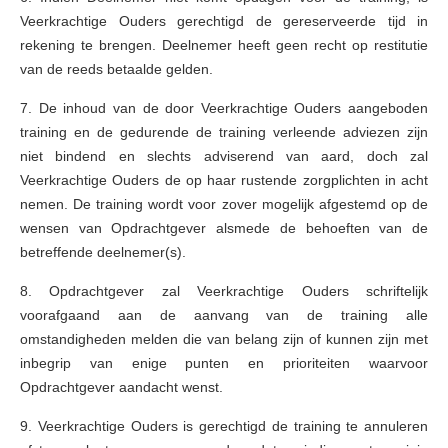
Veerkrachtige Ouders gerechtigd de gereserveerde tijd in
rekening te brengen. Deelnemer heeft geen recht op restitutie
van de reeds betaalde gelden.
7. De inhoud van de door Veerkrachtige Ouders aangeboden
training en de gedurende de training verleende adviezen zijn
niet bindend en slechts adviserend van aard, doch zal
Veerkrachtige Ouders de op haar rustende zorgplichten in acht
nemen. De training wordt voor zover mogelijk afgestemd op de
wensen van Opdrachtgever alsmede de behoeften van de
betreffende deelnemer(s).
8. Opdrachtgever zal Veerkrachtige Ouders schriftelijk
voorafgaand aan de aanvang van de training alle
omstandigheden melden die van belang zijn of kunnen zijn met
inbegrip van enige punten en prioriteiten waarvoor
Opdrachtgever aandacht wenst.
9. Veerkrachtige Ouders is gerechtigd de training te annuleren