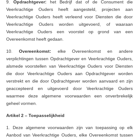
9.
Opdrachtgever:
het Bedrijf dat of de Consument die
Veerkrachtige Ouders heeft aangesteld, projecten aan
Veerkrachtige Ouders heeft verleend voor Diensten die door
Veerkrachtige Ouders worden uitgevoerd, of waaraan
Veerkrachtige Ouders een voorstel op grond van een
Overeenkomst heeft gedaan.
10.
Overeenkomst:
elke Overeenkomst en andere
verplichtingen tussen Opdrachtgever en Veerkrachtige Ouders,
alsmede voorstellen van Veerkrachtige Ouders voor Diensten
die door Veerkrachtige Ouders aan Opdrachtgever worden
verstrekt en die door Opdrachtgever worden aanvaard en zijn
geaccepteerd en uitgevoerd door Veerkrachtige Ouders
waarmee deze algemene voorwaarden een onverbrekelijk
geheel vormen.
Artikel 2 – Toepasselijkheid
1. Deze algemene voorwaarden zijn van toepassing op elk
Aanbod van Veerkrachtige Ouders, elke Overeenkomst tussen