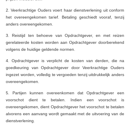
2. Veerkrachtige Ouders voert haar dienstverlening uit conform
het overeengekomen tarief. Betaling geschiedt vooraf, tenzij
anders overeengekomen.
3. Reistijd ten behoeve van Opdrachtgever, en met reizen
gerelateerde kosten worden aan Opdrachtgever doorberekend
volgens de huidige geldende normen.
4. Opdrachtgever is verplicht de kosten van derden, die na
goedkeuring van Opdrachtgever door Veerkrachtige Ouders
ingezet worden, volledig te vergoeden tenzij uitdrukkelijk anders
overeengekomen.
5. Partijen kunnen overeenkomen dat Opdrachtgever een
voorschot dient te betalen. Indien een voorschot is
overeengekomen, dient Opdrachtgever het voorschot te betalen
alvorens een aanvang wordt gemaakt met de uitvoering van de
dienstverlening.